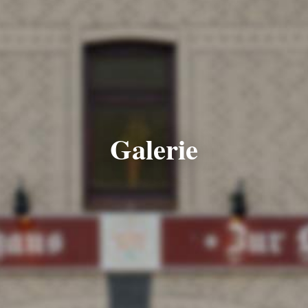
Galerie