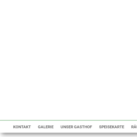
KONTAKT
GALERIE
UNSER GASTHOF
SPEISEKARTE
RÄ