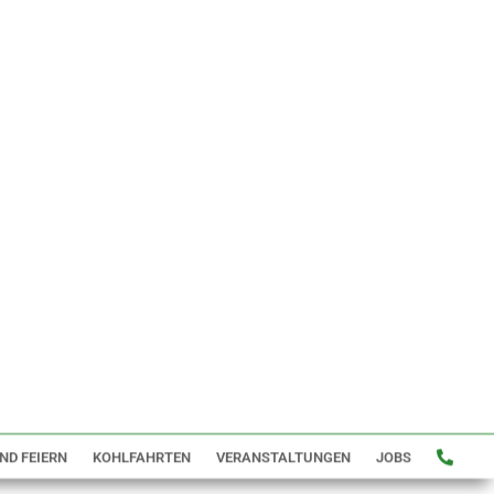
ND FEIERN
KOHLFAHRTEN
VERANSTALTUNGEN
JOBS